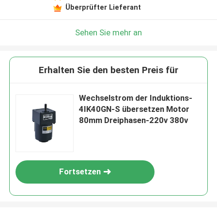
Überprüfter Lieferant
Sehen Sie mehr an
Erhalten Sie den besten Preis für
Wechselstrom der Induktions-
4IK40GN-S übersetzen Motor
80mm Dreiphasen-220v 380v
Fortsetzen