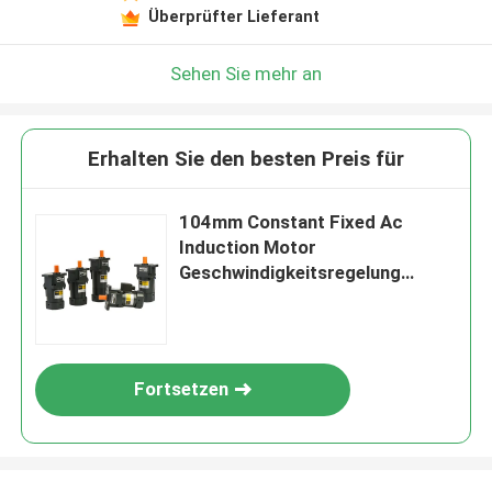
Überprüfter Lieferant
Sehen Sie mehr an
Erhalten Sie den besten Preis für
104mm Constant Fixed Ac
Induction Motor
Geschwindigkeitsregelung
6RK250GN-CF
Fortsetzen