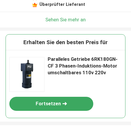
Überprüfter Lieferant
Sehen Sie mehr an
Erhalten Sie den besten Preis für
Paralleles Getriebe 6RK180GN-
CF 3 Phasen-Induktions-Motor
umschaltbares 110v 220v
Fortsetzen